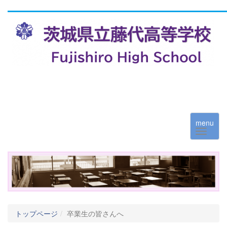
menu
トップページ
卒業生の皆さんへ